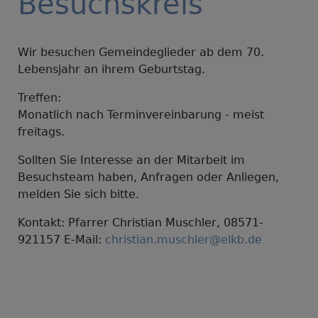
Besuchskreis
Wir besuchen Gemeindeglieder ab dem 70.
Lebensjahr an ihrem Geburtstag.
Treffen:
Monatlich nach Terminvereinbarung - meist
freitags.
Sollten Sie Interesse an der Mitarbeit im
Besuchsteam haben, Anfragen oder Anliegen,
melden Sie sich bitte.
Kontakt: Pfarrer Christian Muschler, 08571-
921157 E-Mail:
christian.muschler@elkb.de